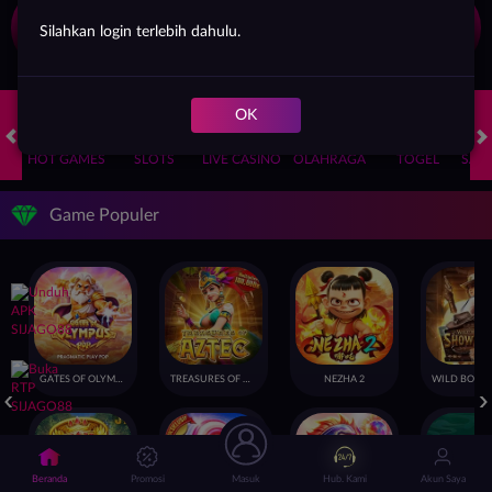
IDR
12,691,748,254
Silahkan login terlebih dahulu.
OK
HOT GAMES
SLOTS
LIVE CASINO
OLAHRAGA
TOGEL
Game Populer
GATES OF OLYMPUS POP
TREASURES OF AZTEC
NEZHA 2
Beranda
Promosi
Masuk
Hub. Kami
Akun Saya