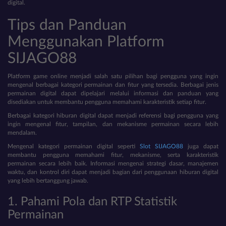
digital.
Tips dan Panduan
Menggunakan Platform
SIJAGO88
Platform game online menjadi salah satu pilihan bagi pengguna yang ingin
mengenal berbagai kategori permainan dan fitur yang tersedia. Berbagai jenis
permainan digital dapat dipelajari melalui informasi dan panduan yang
disediakan untuk membantu pengguna memahami karakteristik setiap fitur.
Berbagai kategori hiburan digital dapat menjadi referensi bagi pengguna yang
ingin mengenal fitur, tampilan, dan mekanisme permainan secara lebih
mendalam.
Mengenal kategori permainan digital seperti
Slot SIJAGO88
juga dapat
membantu pengguna memahami fitur, mekanisme, serta karakteristik
permainan secara lebih baik. Informasi mengenai strategi dasar, manajemen
waktu, dan kontrol diri dapat menjadi bagian dari penggunaan hiburan digital
yang lebih bertanggung jawab.
1. Pahami Pola dan RTP Statistik
Permainan