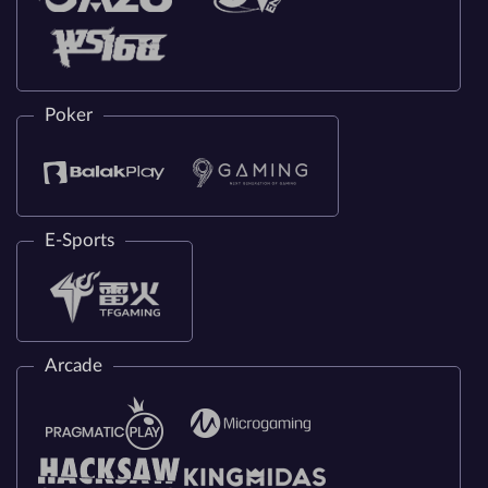
Poker
E-Sports
Arcade