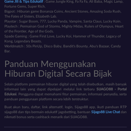
Game Jili & Tips Edukatif
: Game Jungle King, Fa Fa Fa, Ali Baba, Magic Lamp,
Fortune Gems, Super Rich.
Bigpot : Hiburan game Bonanza Coins, Ancient Stones, Amazing Soda Rush,
The Fates of Sisters, Elizabeth Lab.
Playstar : Sugar Boom, 777, Lucky Panda, Vampire, Santa Claus, Lucky Koin.
Playtech : Permainan God of Storms, Mighty Midas, Rulers of Olympus, Heart
of the Frontier, Age of the Gods.
Spade Gaming : Game First Love, Lucky Koi, Hammer of Thunder, Legacy of
Kong, Legendary Beasts.
Worldmatch : 50s PinUp, Disco Baby, Bandit's Bounty, Abu's Bazaar, Candy
Bar.
Panduan Menggunakan
Hiburan Digital Secara Bijak
Selain platform permainan hiburan digital yang telah disebutkan, masih banyak
informasi lain yang dapat dipelajari melalui link terbaru
SIJAGO88 - Portal
Edukasi
. Pengguna dapat memahami fitur permainan, informasi penyedia, serta
panduan penggunaan platform secara lebih terstruktur.
Buat akun baru, daftar, link alternatif, login, Sijago88 app, ikuti panduan RTP
sijago88 dan tips bermain edukatif jagobetting, bantuan
Sijago88 Live Chat
dan
nikmati bonus serta cashback menarik dari SIJAGO88.