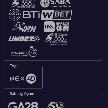
Togel
Sabung Ayam