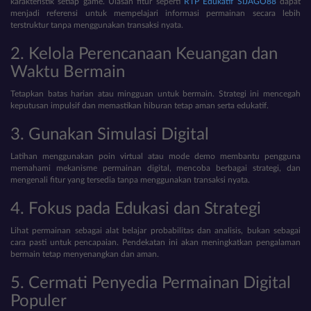
karakteristik setiap game. Ulasan fitur seperti
RTP Edukatif SIJAGO88
dapat
menjadi referensi untuk mempelajari informasi permainan secara lebih
terstruktur tanpa menggunakan transaksi nyata.
2. Kelola Perencanaan Keuangan dan
Waktu Bermain
Tetapkan batas harian atau mingguan untuk bermain. Strategi ini mencegah
keputusan impulsif dan memastikan hiburan tetap aman serta edukatif.
3. Gunakan Simulasi Digital
Latihan menggunakan poin virtual atau mode demo membantu pengguna
memahami mekanisme permainan digital, mencoba berbagai strategi, dan
mengenali fitur yang tersedia tanpa menggunakan transaksi nyata.
4. Fokus pada Edukasi dan Strategi
Lihat permainan sebagai alat belajar probabilitas dan analisis, bukan sebagai
cara pasti untuk pencapaian. Pendekatan ini akan meningkatkan pengalaman
bermain tetap menyenangkan dan aman.
5. Cermati Penyedia Permainan Digital
Populer