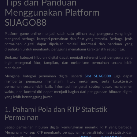
Tips dan Panduan
Menggunakan Platform
SIJAGO88
Platform game online menjadi salah satu pilihan bagi pengguna yang ingin
mengenal berbagai kategori permainan dan fitur yang tersedia. Berbagai jenis
permainan digital dapat dipelajari melalui informasi dan panduan yang
disediakan untuk membantu pengguna memahami karakteristik setiap fitur.
Berbagai kategori hiburan digital dapat menjadi referensi bagi pengguna yang
ingin mengenal fitur, tampilan, dan mekanisme permainan secara lebih
mendalam.
Mengenal kategori permainan digital seperti
Slot SIJAGO88
juga dapat
membantu pengguna memahami fitur, mekanisme, serta karakteristik
permainan secara lebih baik. Informasi mengenai strategi dasar, manajemen
waktu, dan kontrol diri dapat menjadi bagian dari penggunaan hiburan digital
yang lebih bertanggung jawab.
1. Pahami Pola dan RTP Statistik
Permainan
Setiap permainan hiburan digital kemungkinan memiliki RTP yang berbeda.
Memahami konsep RTP membantu pengguna mengenali informasi statistik dan