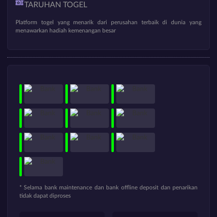
TARUHAN TOGEL
Platform togel yang menarik dari perusahan terbaik di dunia yang
menawarkan hadiah kemenangan besar
* Selama bank maintenance dan bank offline deposit dan penarikan
tidak dapat diproses