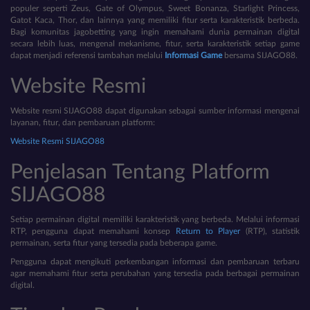
populer seperti Zeus, Gate of Olympus, Sweet Bonanza, Starlight Princess,
Gatot Kaca, Thor, dan lainnya yang memiliki fitur serta karakteristik berbeda.
Bagi komunitas jagobetting yang ingin memahami dunia permainan digital
secara lebih luas, mengenal mekanisme, fitur, serta karakteristik setiap game
dapat menjadi referensi tambahan melalui
Informasi Game
bersama SIJAGO88.
Website Resmi
Website resmi SIJAGO88 dapat digunakan sebagai sumber informasi mengenai
layanan, fitur, dan pembaruan platform:
Website Resmi SIJAGO88
Penjelasan Tentang Platform
SIJAGO88
Setiap permainan digital memiliki karakteristik yang berbeda. Melalui informasi
RTP, pengguna dapat memahami konsep
Return to Player
(RTP), statistik
permainan, serta fitur yang tersedia pada beberapa game.
Pengguna dapat mengikuti perkembangan informasi dan pembaruan terbaru
agar memahami fitur serta perubahan yang tersedia pada berbagai permainan
digital.