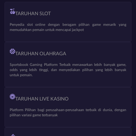
TARUHAN SLOT
Penyedia slot online dengan beragam pilihan game menarik yang
memudahkan pemain untuk mencapai jackpot
TARUHAN OLAHRAGA
Sportsbook Gaming Platform Terbaik menawarkan lebih banyak game,
odds yang lebih tinggi, dan menyediakan pilihan yang lebih banyak
untuk pemain.
TARUHAN LIVE KASINO
Platform Pilihan bagi perusahaan-perusahaan terbaik di dunia, dengan
pilihan variasi game terbanyak