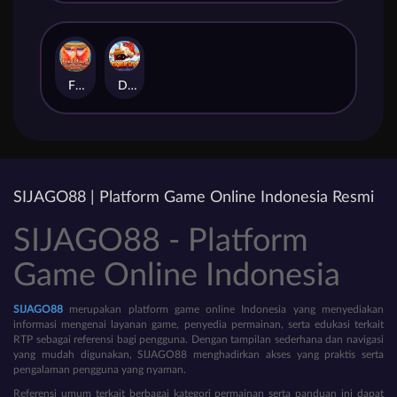
Flying Phoenix
Dragon or Crash
SIJAGO88 | Platform Game Online Indonesia Resmi
SIJAGO88 - Platform
Game Online Indonesia
SIJAGO88
merupakan platform game online Indonesia yang menyediakan
informasi mengenai layanan game, penyedia permainan, serta edukasi terkait
RTP sebagai referensi bagi pengguna. Dengan tampilan sederhana dan navigasi
yang mudah digunakan, SIJAGO88 menghadirkan akses yang praktis serta
pengalaman pengguna yang nyaman.
Referensi umum terkait berbagai kategori permainan serta panduan ini dapat