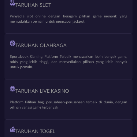
TARUHAN SLOT
Penyedia slot online dengan beragam pilihan game menarik yang
memudahkan pemain untuk mencapai jackpot
TARUHAN OLAHRAGA
Sportsbook Gaming Platform Terbaik menawarkan lebih banyak game,
odds yang lebih tinggi, dan menyediakan pilihan yang lebih banyak
untuk pemain.
TARUHAN LIVE KASINO
Platform Pilihan bagi perusahaan-perusahaan terbaik di dunia, dengan
pilihan variasi game terbanyak
TARUHAN TOGEL