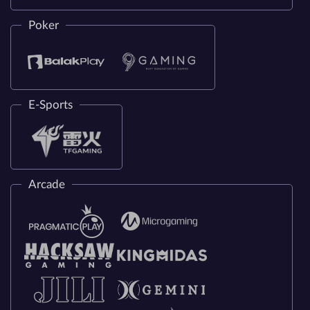
Poker
E-Sports
Arcade