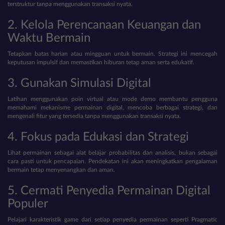
terstruktur tanpa menggunakan transaksi nyata.
2. Kelola Perencanaan Keuangan dan
Waktu Bermain
Tetapkan batas harian atau mingguan untuk bermain. Strategi ini mencegah
keputusan impulsif dan memastikan hiburan tetap aman serta edukatif.
3. Gunakan Simulasi Digital
Latihan menggunakan poin virtual atau mode demo membantu pengguna
memahami mekanisme permainan digital, mencoba berbagai strategi, dan
mengenali fitur yang tersedia tanpa menggunakan transaksi nyata.
4. Fokus pada Edukasi dan Strategi
Lihat permainan sebagai alat belajar probabilitas dan analisis, bukan sebagai
cara pasti untuk pencapaian. Pendekatan ini akan meningkatkan pengalaman
bermain tetap menyenangkan dan aman.
5. Cermati Penyedia Permainan Digital
Populer
Pelajari karakteristik game dari setiap penyedia permainan seperti Pragmatic