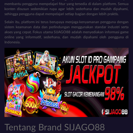
membantu pengguna mempelajari fitur yang tersedia di dalam platform. Semua
konten disusun sedemikian rupa agar lebih sederhana dan mudah dipahami,
sehingga pengguna dapat mempelajari setiap bagian dengan lebih praktis.
Selain itu, platform ini terus berupaya menjaga kenyamanan pengguna dengan
sistem keamanan data dan perlindungan menggunakan standar industri serta
akses yang cepat. Fokus utama SIJAGO88 adalah menyediakan informasi game
online yang informatif, sederhana, dan mudah dipahami oleh pengguna di
Indonesia.
Tentang Brand SIJAGO88