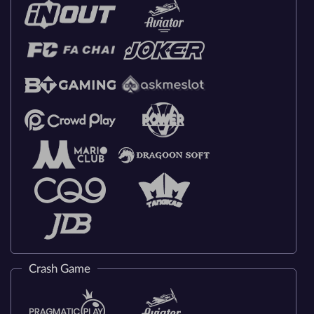
Crash Game