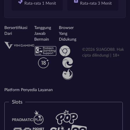
Rata-rata 1 Menit
Rata-rata 3 Menit
Bersertifikasi
Tanggung
Browser
Dari
Jawab
Yang
Bermain
Didukung
©2026 SIJAGO88. Hak
cipta dilindungi | 18+
Platform Penyedia Layanan
Slots