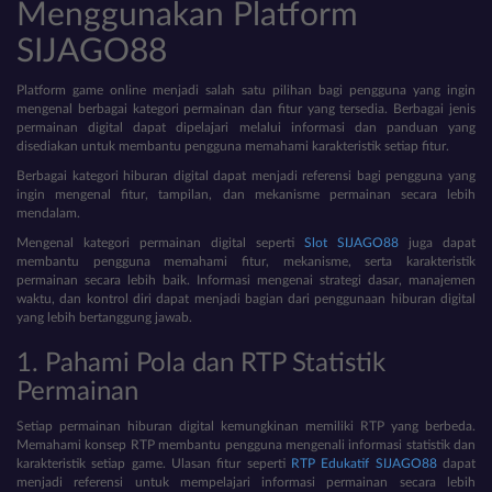
Menggunakan Platform
SIJAGO88
Platform game online menjadi salah satu pilihan bagi pengguna yang ingin
mengenal berbagai kategori permainan dan fitur yang tersedia. Berbagai jenis
permainan digital dapat dipelajari melalui informasi dan panduan yang
disediakan untuk membantu pengguna memahami karakteristik setiap fitur.
Berbagai kategori hiburan digital dapat menjadi referensi bagi pengguna yang
ingin mengenal fitur, tampilan, dan mekanisme permainan secara lebih
mendalam.
Mengenal kategori permainan digital seperti
Slot SIJAGO88
juga dapat
membantu pengguna memahami fitur, mekanisme, serta karakteristik
permainan secara lebih baik. Informasi mengenai strategi dasar, manajemen
waktu, dan kontrol diri dapat menjadi bagian dari penggunaan hiburan digital
yang lebih bertanggung jawab.
1. Pahami Pola dan RTP Statistik
Permainan
Setiap permainan hiburan digital kemungkinan memiliki RTP yang berbeda.
Memahami konsep RTP membantu pengguna mengenali informasi statistik dan
karakteristik setiap game. Ulasan fitur seperti
RTP Edukatif SIJAGO88
dapat
menjadi referensi untuk mempelajari informasi permainan secara lebih