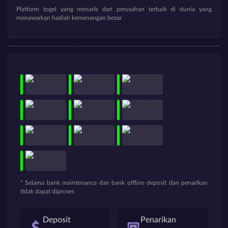
Platform togel yang menarik dari perusahan terbaik di dunia yang
menawarkan hadiah kemenangan besar
* Selama bank maintenance dan bank offline deposit dan penarikan
tidak dapat diproses
Deposit
Penarikan