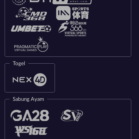
Togel
Sabung Ayam