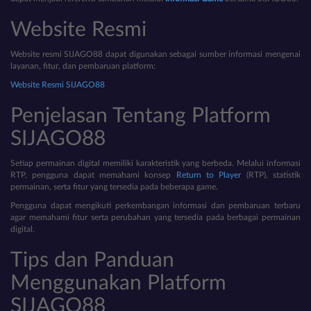
Website Resmi
Website resmi SIJAGO88 dapat digunakan sebagai sumber informasi mengenai
layanan, fitur, dan pembaruan platform:
Website Resmi SIJAGO88
Penjelasan Tentang Platform
SIJAGO88
Setiap permainan digital memiliki karakteristik yang berbeda. Melalui informasi
RTP, pengguna dapat memahami konsep
Return to Player
(RTP), statistik
permainan, serta fitur yang tersedia pada beberapa game.
Pengguna dapat mengikuti perkembangan informasi dan pembaruan terbaru
agar memahami fitur serta perubahan yang tersedia pada berbagai permainan
digital.
Tips dan Panduan
Menggunakan Platform
SIJAGO88