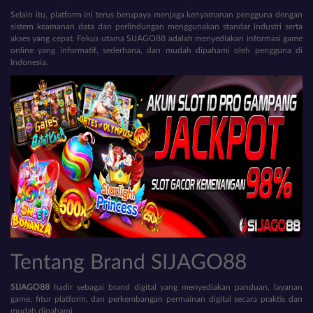
Selain itu, platform ini terus berupaya menjaga kenyamanan pengguna dengan
sistem keamanan data dan perlindungan menggunakan standar industri serta
akses yang cepat. Fokus utama SIJAGO88 adalah menyediakan informasi game
online yang informatif, sederhana, dan mudah dipahami oleh pengguna di
Indonesia.
Tentang Brand SIJAGO88
SIJAGO88
hadir sebagai brand digital yang menyediakan panduan, layanan
game, fitur platform, dan perkembangan permainan digital secara praktis dan
mudah dipahami.