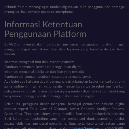
Seluruh fitur dirancang agar mudah digunakan oleh pengguna dari berbagai
perangkat, baik desktop maupun smartphone.
Informasi Ketentuan
Penggunaan Platform
SIJAGO88 menyediakan panduan mengenai penggunaan platform agar
pengguna dapat memahami fitur dan layanan yang tersedia dengan lebih
mudah.
Informasi mengenai fitur dan layanan platform
Panduan memahami ketentuan penggunaan digital
Informasi mengenai kebijakan dan fitur yang tersedia
Panduan penggunaan platform secara bertanggung jawab
Ada beberapa hal yang dapat pengguna pertimbangkan ketika mencari platform
game online di internet, yaitu selalu memastikan situs tersebut memberikan
pelayanan yang baik, proses transaksi yang mudah dipahami serta mendukung
kenyamanan pengguna dalam menggunakan layanan digital.
Selain itu, pengguna dapat mengenal berbagai permainan hiburan digital
populer seperti Zeus, Gate of Olympus, Sweet Bonanza, Starlight Princess,
Gatot Kaca, Thor, dan lainnya yang memiliki fitur serta karakteristik berbeda.
Bagi komunitas jagobetting yang ingin memahami dunia permainan digital
secara lebih luas, mengenal mekanisme, fitur, serta karakteristik setiap game
dapat menjadi referensi tambahan melalui
Informasi Game
bersama SIJAGO88.