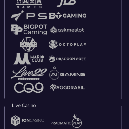
Live Casino