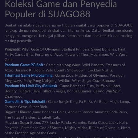
Koleksi Game dan Penyedia
Populer di SIJAGO88
Berikut ini adalah beberapa game hiburan digital yang populer di SIJAGO88,
lengkap dengan deskripsi singkat dan fitur uniknya. Daftar berikut membantu
pengguna mengenal berbagai pilihan permainan dan karakteristik dari masing-
masing penyedia:
Pragmatic Play
: Gate Of Olympus, Starlight Princess, Sweet Bonanza, Fruit
Party, Candy Blitz, Fortunes of Aztec, Power of Thor, Mochimon, Wild West
Gold.
Panduan Game PG Soft
: Game Mahjong Ways, Wild Bandito, Treasures of
Aztec, Jurassic Kingdom, Wild Bounty Showdown, Cocktail Nights.
Informasi Game Microgaming
: Game Zeus, Masters of Olympus, Poseidon
Megaways, Pong Pong Mahjong, Wildfire Wins, Sugar Craze Bonanza.
Panduan No Limit City (Edukasi)
: Game Barbarian Fury, Buffalo Hunter,
Bounty Hunters, Benji Killed in Vegas, Bonus Bunnies, Casino Win Spin,
Deadwood.
Game Jili & Tips Edukatif
: Game Jungle King, Fa Fa Fa, Ali Baba, Magic Lamp,
Fortune Gems, Super Rich.
Bigpot : Hiburan game Bonanza Coins, Ancient Stones, Amazing Soda Rush,
The Fates of Sisters, Elizabeth Lab.
Playstar : Sugar Boom, 777, Lucky Panda, Vampire, Santa Claus, Lucky Koin.
Playtech : Permainan God of Storms, Mighty Midas, Rulers of Olympus, Heart
of the Frontier, Age of the Gods.