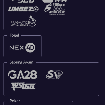
Togel
Sabung Ayam
Poker