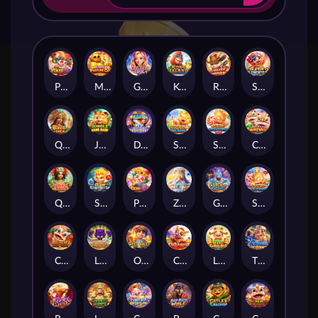
Poker Win
MUSCLE FORTUNE CAT
GOLDEN IDOL
KONG ISLAND
REVOLVER HARE
SUPER ELEMENTS 2
Queen of Inca 2
JUNGLE BANG BANG
DJ BOOM BOOM
Sugar Bang Bang 2
SUGAR BANG BANG PLUS
Chinese New Year Moreways
Queen of Inca
SUPER ELEMENTS
POKER WIN 2
ZEUS
GOLDEN GENIE
SUGAR BANG BANG
CHINESE NEW YEAR
LUXURY GOLDEN PANTHER
OPEN VAULT
CHILIHUAHUA
LUCKY FORTUNES
TREASURES OF ODIN